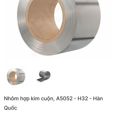
Nhôm hợp kim cuộn, A5052 - H32 - Hàn
Quốc