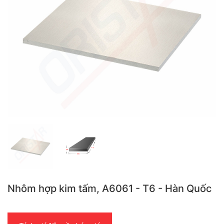
Nhôm hợp kim tấm, A6061 - T6 - Hàn Quốc