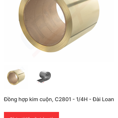
Đồng hợp kim cuộn, C2801 - 1/4H - Đài Loan