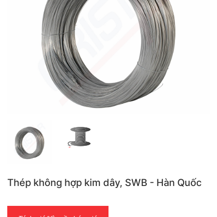
Thép không hợp kim dây, SWB - Hàn Quốc